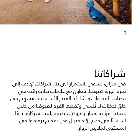
0
شراكاتنا
في ميرال، نسعى باستمرار إلى بناء شراكات تهدف إلى
تعزيز تجربة ضيوفنا. نتعاون مع علامات تجارية رائدة في
مختلف القطاعات وتشاركنا القيم الأساسية، وتسهم في
خلق لحظات لا تُنسى وتقديم الفرح لضيوفنا من خلال
حملات مؤثرة ومزايا وعروض حصرية. يلعب شركاؤنا دورًا
أساسيًا في دعم رؤية ميرال في تقديم ترفيه عالمي
المستوى لملايين الزوار.